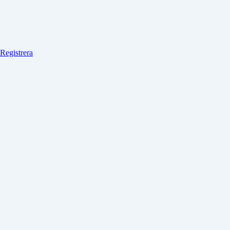
Registrera