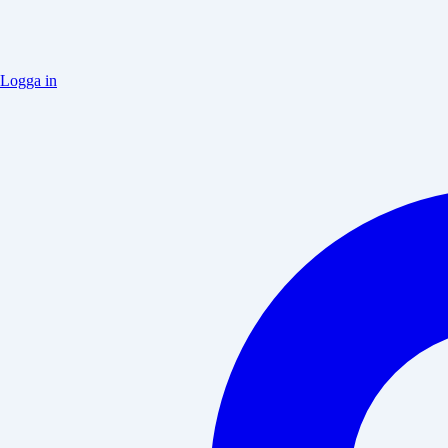
Logga in