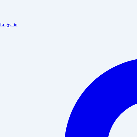
Logga in