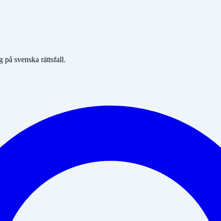
på svenska rättsfall.