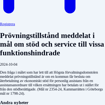
Registrera
Prövningstillstånd meddelat i
mål om stöd och service till vissa
funktionshindrade
2024-10-04
Den fråga i målet som har lett till att Högsta förvaltningsdomstolen
meddelat prövningstillstånd är om en kommun får besluta om
återbetalning av ekonomiskt stöd för personlig assistans från en
assistansanordnare till vilken ersättningen har betalats ut i stället för
från den stödberättigade. (Mål nr 2354-24, Kammarrätten i Göteborgs
mål nr 1798-24).
Andra nyheter