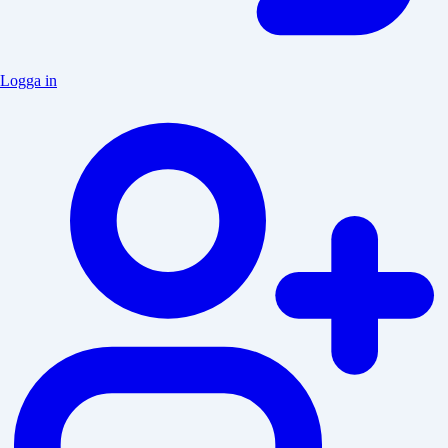
Logga in