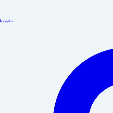
Logga in