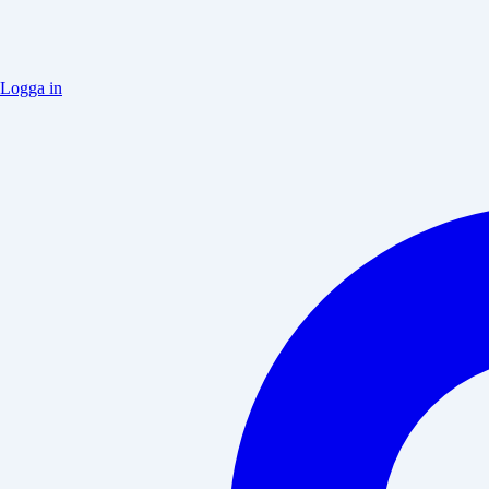
Logga in