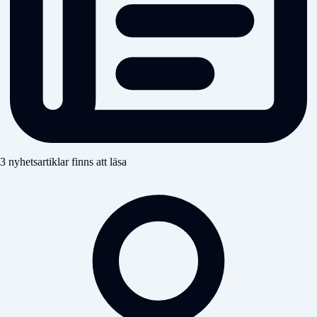
3 nyhetsartiklar finns att läsa