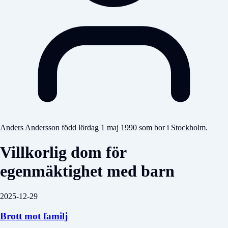
Anders Andersson född lördag 1 maj 1990 som bor i Stockholm.
Villkorlig dom för
egenmäktighet med barn
2025-12-29
Brott mot familj