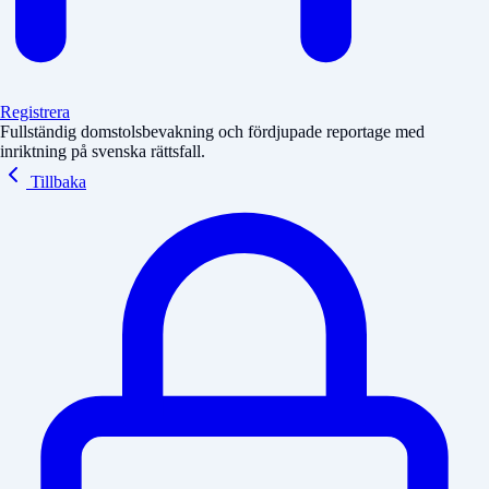
Registrera
Fullständig domstolsbevakning och fördjupade reportage med
inriktning på svenska rättsfall.
Tillbaka