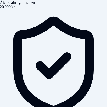
Återbetalning till staten
20 000 kr