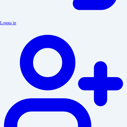
Logga in