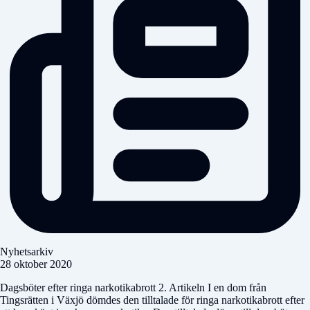
Nyhetsarkiv
28 oktober 2020
Dagsböter efter ringa narkotikabrott 2. Artikeln I en dom från
Tingsrätten i Växjö dömdes den tilltalade för ringa narkotikabrott efter