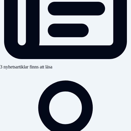
3 nyhetsartiklar finns att läsa