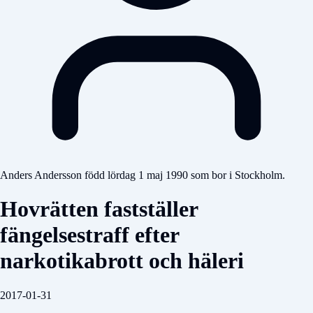
Anders Andersson född lördag 1 maj 1990 som bor i Stockholm.
Hovrätten fastställer
fängelsestraff efter
narkotikabrott och häleri
2017-01-31