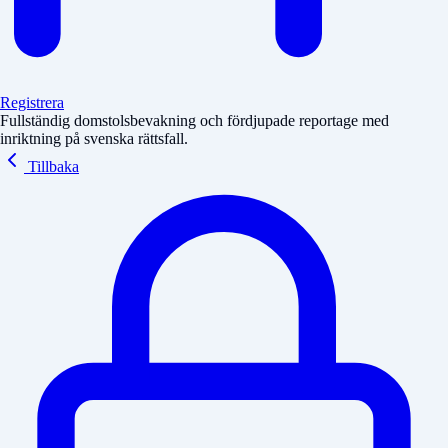
Registrera
Fullständig domstolsbevakning och fördjupade reportage med
inriktning på svenska rättsfall.
Tillbaka