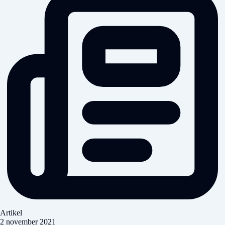
Artikel
2 november 2021