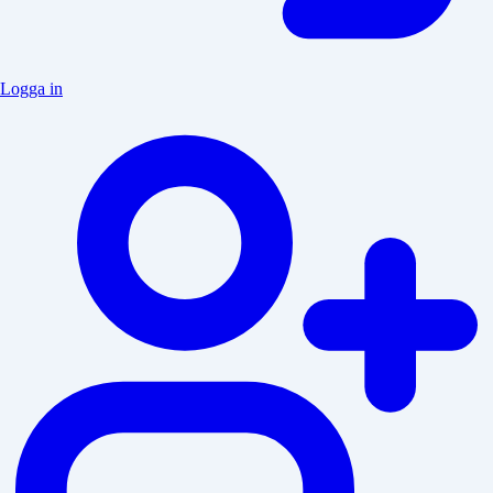
Logga in