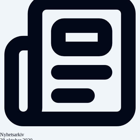
Nyhetsarkiv