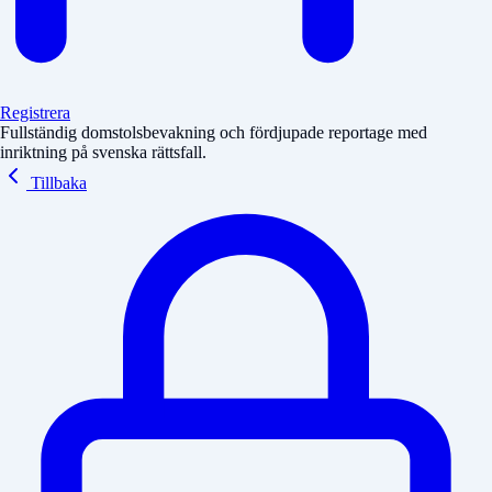
Registrera
Fullständig domstolsbevakning och fördjupade reportage med
inriktning på svenska rättsfall.
Tillbaka