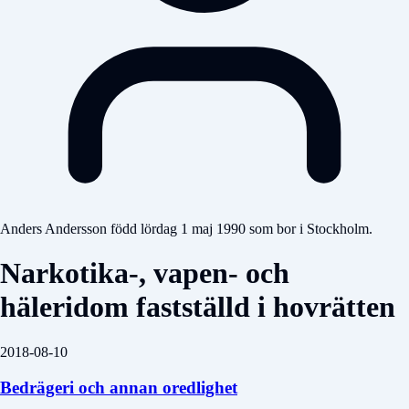
Anders Andersson född lördag 1 maj 1990 som bor i Stockholm.
Narkotika-, vapen- och
häleridom fastställd i hovrätten
2018-08-10
Bedrägeri och annan oredlighet