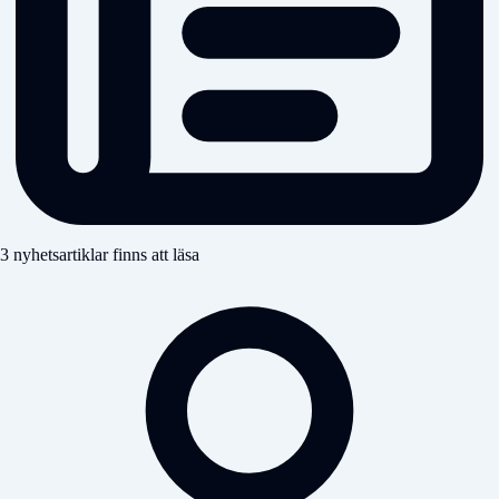
3 nyhetsartiklar finns att läsa