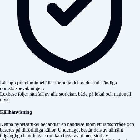
Lås upp premiuminnehållet för att ta del av den fullständiga
domstolsbevakningen.
Lexbase följer rättsfall av alla storlekar, både på lokal och nationell
nivå.
Källhänvisning
Denna nyhetsartikel behandlar en händelse inom ett rättsområde och
baseras på tillförlitliga källor. Underlaget består dels av allmänt
tillgängliga handlingar som kan begäras ut med stöd av