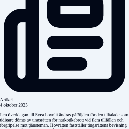
Artikel
4 oktober 2023
I en överklagan till Svea hovrätt ändras påföljden för den tilltalade som
tidigare dömts av tingsrätten för narkotikabrott vid flera tillfällen och
förgripelse mot tjänsteman. Hovrätten fastställer tingsrättens bevisning