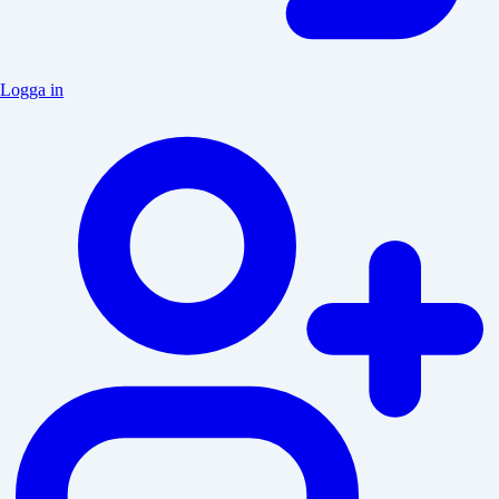
Logga in