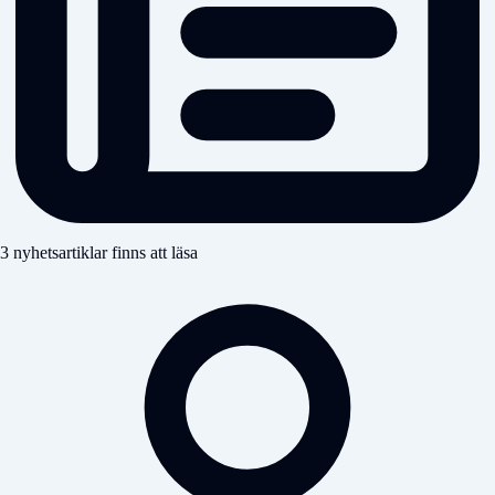
3 nyhetsartiklar finns att läsa