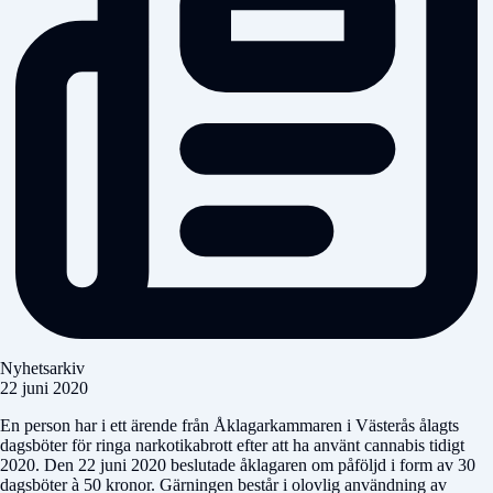
Nyhetsarkiv
22 juni 2020
En person har i ett ärende från Åklagarkammaren i Västerås ålagts
dagsböter för ringa narkotikabrott efter att ha använt cannabis tidigt
2020. Den 22 juni 2020 beslutade åklagaren om påföljd i form av 30
dagsböter à 50 kronor. Gärningen består i olovlig användning av