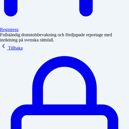
Registrera
Fullständig domstolsbevakning och fördjupade reportage med
inriktning på svenska rättsfall.
Tillbaka