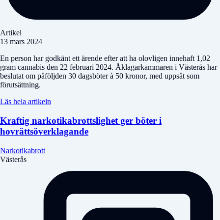
Artikel
13 mars 2024
En person har godkänt ett ärende efter att ha olovligen innehaft 1,02
gram cannabis den 22 februari 2024. Åklagarkammaren i Västerås har
beslutat om påföljden 30 dagsböter à 50 kronor, med uppsåt som
förutsättning.
Läs hela artikeln
Kraftig narkotikabrottslighet ger böter i
hovrättsöverklagande
Narkotikabrott
Västerås