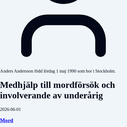
Anders Andersson född lördag 1 maj 1990 som bor i Stockholm.
Medhjälp till mordförsök och
involverande av underårig
2026-06-01
Mord