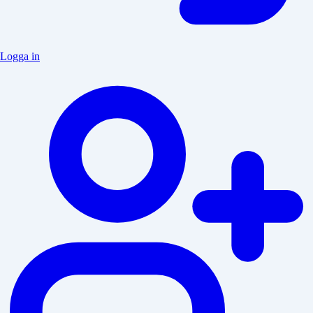
Logga in