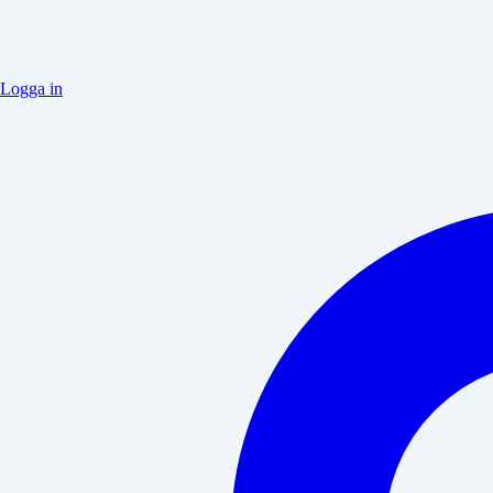
Logga in