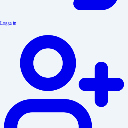
Logga in