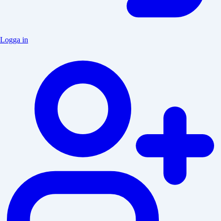
Logga in