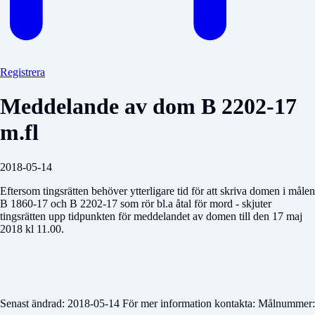
Registrera
Meddelande av dom B 2202-17
m.fl
2018-05-14
Eftersom tingsrätten behöver ytterligare tid för att skriva domen i målen
B 1860-17 och B 2202-17 som rör bl.a åtal för mord - skjuter
tingsrätten upp tidpunkten för meddelandet av domen till den 17 maj
2018 kl 11.00.
Senast ändrad: 2018-05-14 För mer information kontakta: Målnummer: