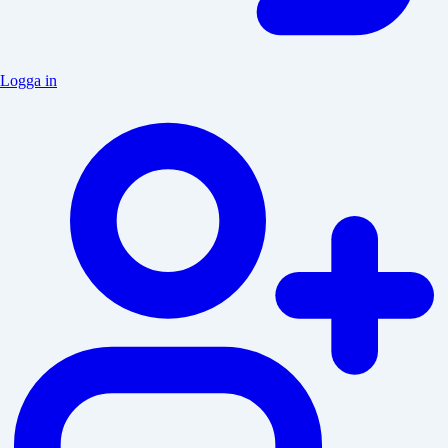
Logga in