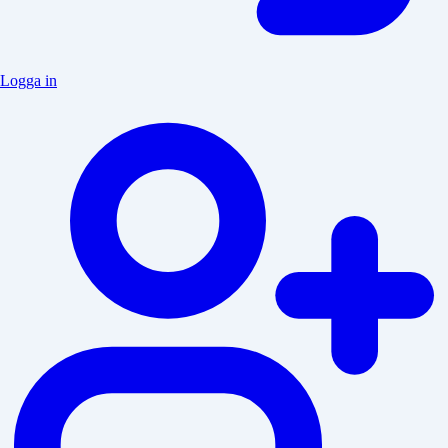
Logga in