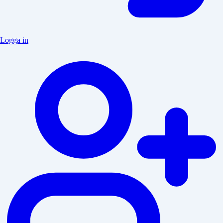
Logga in