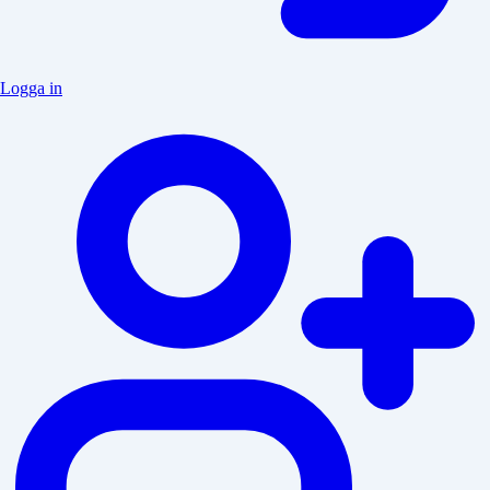
Logga in