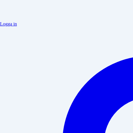
Logga in