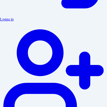
Logga in