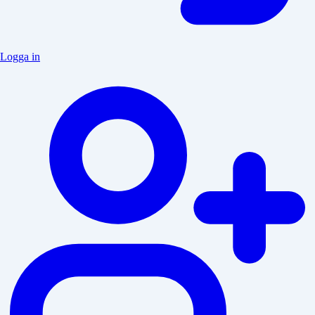
Logga in