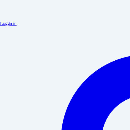
Logga in