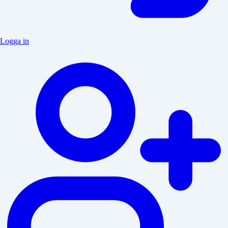
Logga in