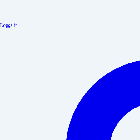
Logga in