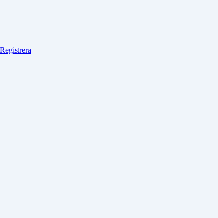
Registrera