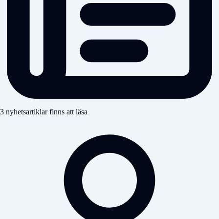
3 nyhetsartiklar finns att läsa