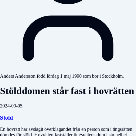
Anders Andersson född lördag 1 maj 1990 som bor i Stockholm.
Stölddomen står fast i hovrätten
2024-09-05
Stöld
En hovrätt har avslagit överklagandet från en person som i tingsrätten
dömdes för stöld. Hovrätten fastställer tingsrättens dom i sin helhet,