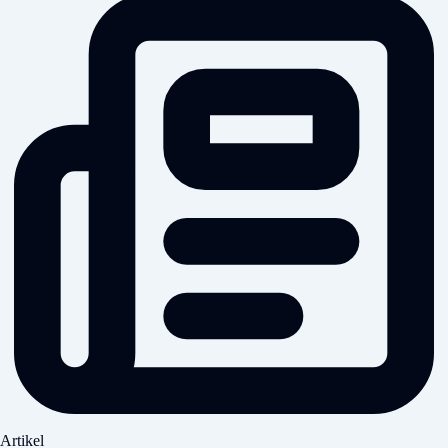
Artikel