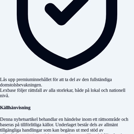
Lås upp premiuminnehållet för att ta del av den fullständiga
domstolsbevakningen.
Lexbase följer rättsfall av alla storlekar, både på lokal och nationell
nivå.
Källhänvisning
Denna nyhetsartikel behandlar en händelse inom ett rättsområde och
baseras på tillförlitliga källor. Underlaget består dels av allmänt
tillgängliga handlingar som kan begäras ut med stöd av