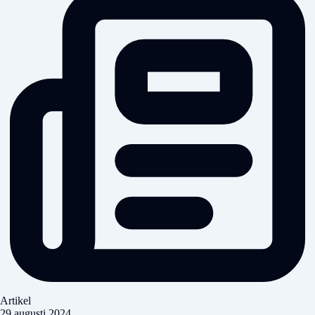
Artikel
29 augusti 2024