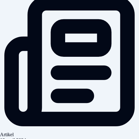
Artikel