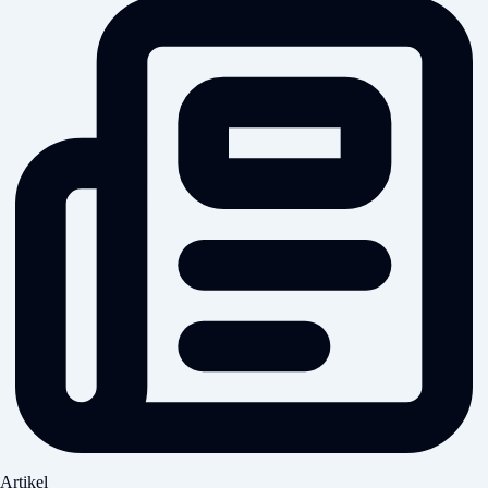
Artikel