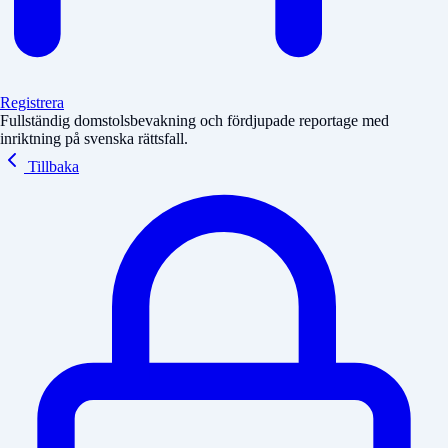
Registrera
Fullständig domstolsbevakning och fördjupade reportage med
inriktning på svenska rättsfall.
Tillbaka