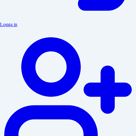
Logga in