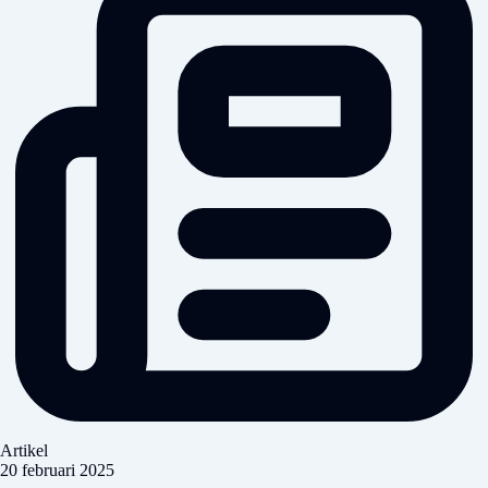
Artikel
20 februari 2025