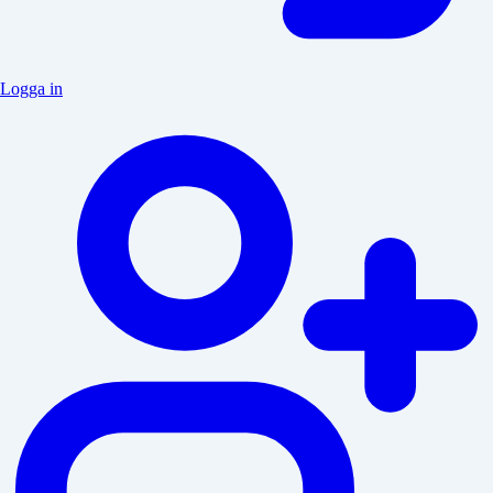
Logga in