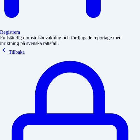
Registrera
Fullständig domstolsbevakning och fördjupade reportage med
inriktning på svenska rättsfall.
Tillbaka