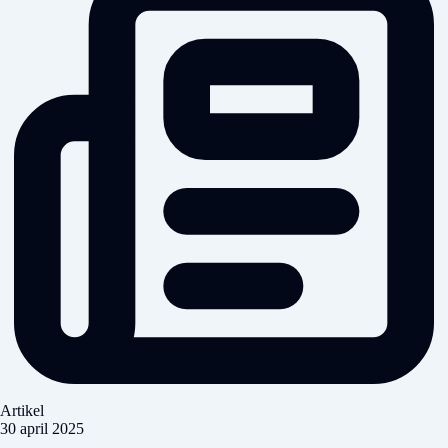
Artikel
30 april 2025