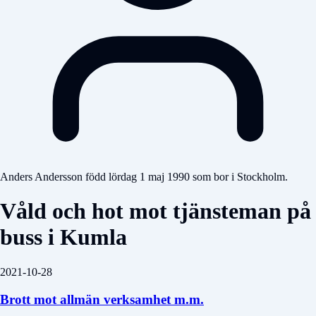
Anders Andersson född lördag 1 maj 1990 som bor i Stockholm.
Våld och hot mot tjänsteman på
buss i Kumla
2021-10-28
Brott mot allmän verksamhet m.m.