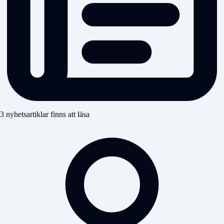
3 nyhetsartiklar finns att läsa