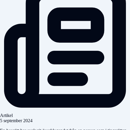
Artikel
5 september 2024