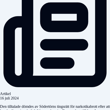
Artikel
16 juli 2024
Den tilltalade dömdes av Södertörns tingsrätt för narkotikabrott efter att