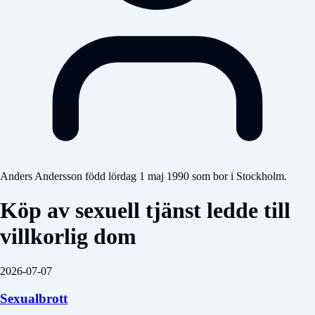
Anders Andersson född lördag 1 maj 1990 som bor i Stockholm.
Köp av sexuell tjänst ledde till
villkorlig dom
2026-07-07
Sexualbrott