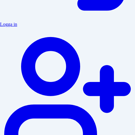
Logga in