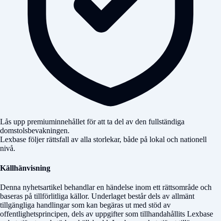
Lås upp premiuminnehållet för att ta del av den fullständiga
domstolsbevakningen.
Lexbase följer rättsfall av alla storlekar, både på lokal och nationell
nivå.
Källhänvisning
Denna nyhetsartikel behandlar en händelse inom ett rättsområde och
baseras på tillförlitliga källor. Underlaget består dels av allmänt
tillgängliga handlingar som kan begäras ut med stöd av
offentlighetsprincipen, dels av uppgifter som tillhandahållits Lexbase