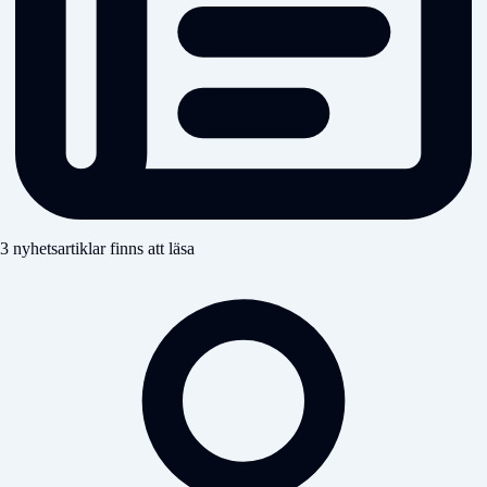
3 nyhetsartiklar finns att läsa