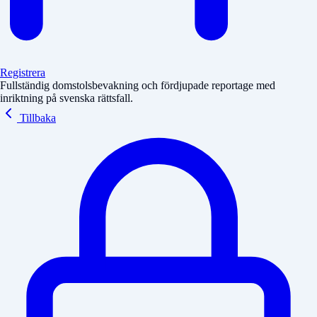
Registrera
Fullständig domstolsbevakning och fördjupade reportage med
inriktning på svenska rättsfall.
Tillbaka