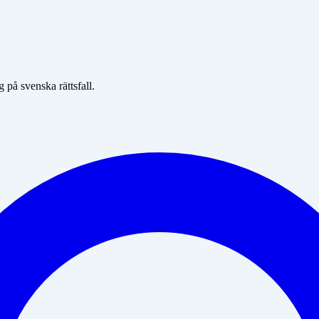
på svenska rättsfall.