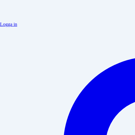
Logga in