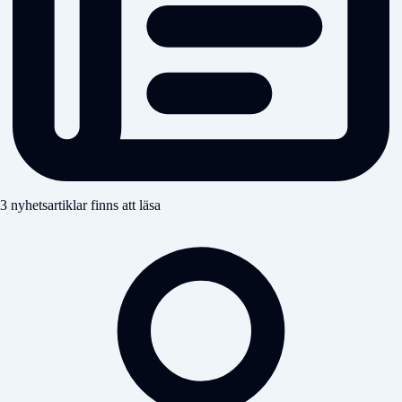
3 nyhetsartiklar finns att läsa