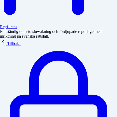
Registrera
Fullständig domstolsbevakning och fördjupade reportage med
inriktning på svenska rättsfall.
Tillbaka