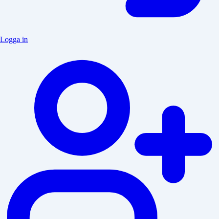
Logga in