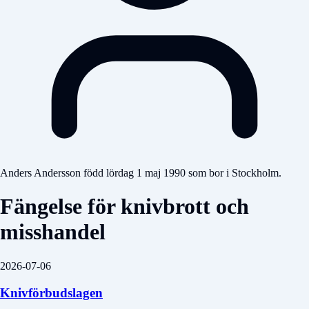
Anders Andersson född lördag 1 maj 1990 som bor i Stockholm.
Fängelse för knivbrott och
misshandel
2026-07-06
Knivförbudslagen