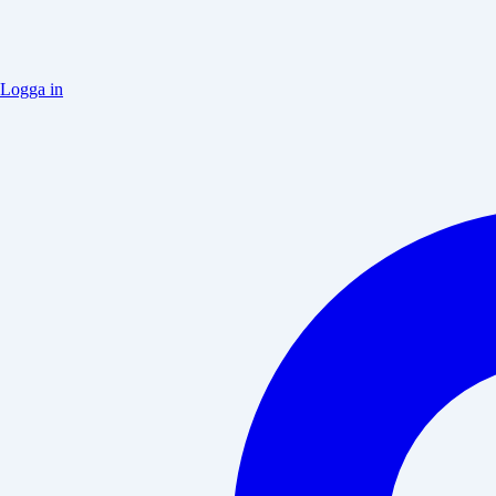
Logga in