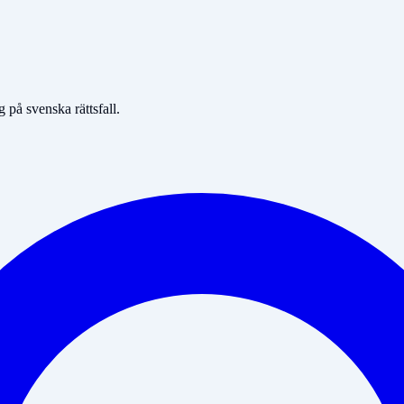
på svenska rättsfall.