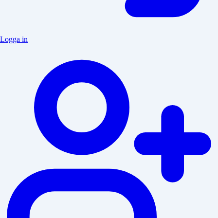
Logga in