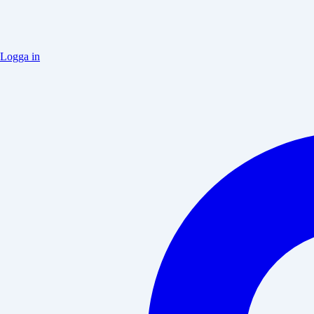
Logga in