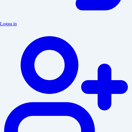
Logga in