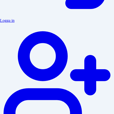
Logga in