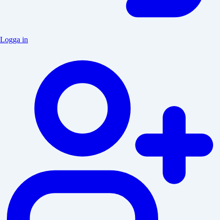
Logga in