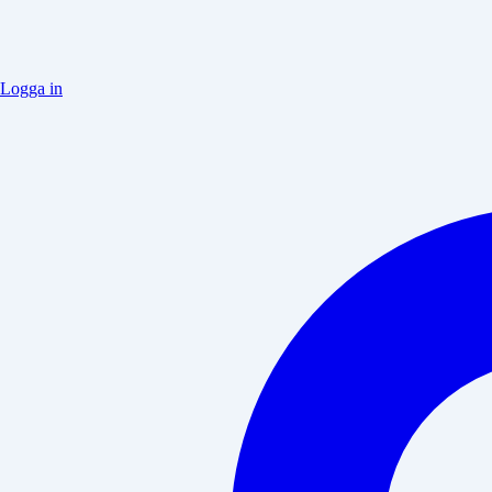
Logga in