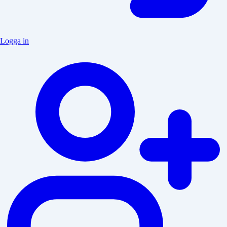
Logga in