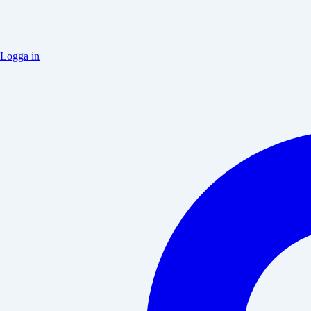
Logga in