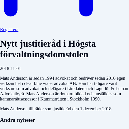
Registrera
Nytt justitieråd i Högsta
förvaltningsdomstolen
2018-11-01
Mats Anderson är sedan 1994 advokat och bedriver sedan 2016 egen
verksamhet i clear blue water advokat AB. Han har tidigare varit
verksam som advokat och delägare i Linklaters och Lagerlöf & Leman
Advokatbyrå. Mats Anderson är domarutbildad och anställdes som
kammarrättsassessor i Kammarrätten i Stockholm 1990.
Mats Anderson tillträder som justitieråd den 1 december 2018.
Andra nyheter