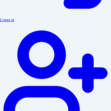
Logga in