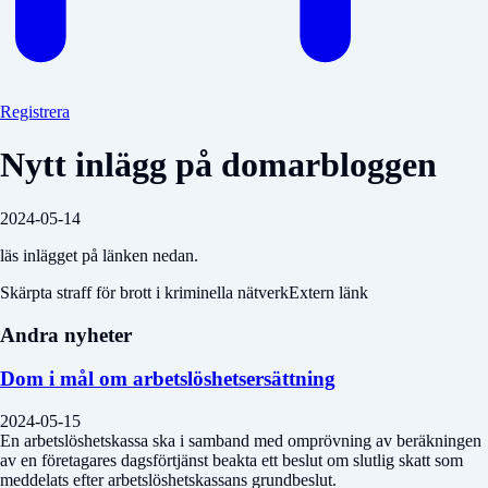
Registrera
Nytt inlägg på domarbloggen
2024-05-14
läs inlägget på länken nedan.
Skärpta straff för brott i kriminella nätverkExtern länk
Andra nyheter
Dom i mål om arbetslöshetsersättning
2024-05-15
En arbetslöshetskassa ska i samband med omprövning av beräkningen
av en företagares dagsförtjänst beakta ett beslut om slutlig skatt som
meddelats efter arbetslöshetskassans grundbeslut.