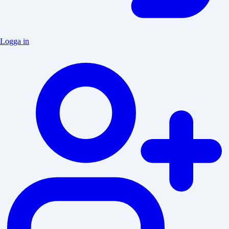
Logga in