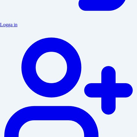
Logga in