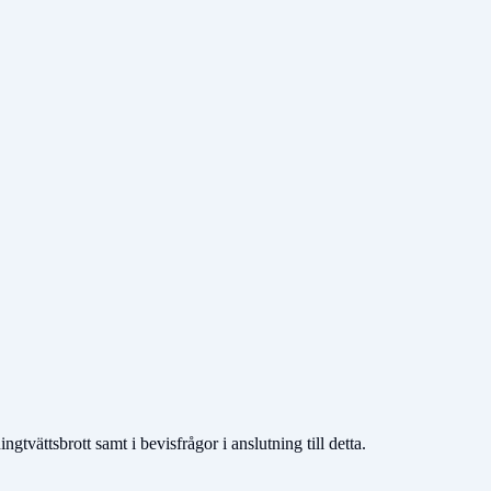
tvättsbrott samt i bevisfrågor i anslutning till detta.