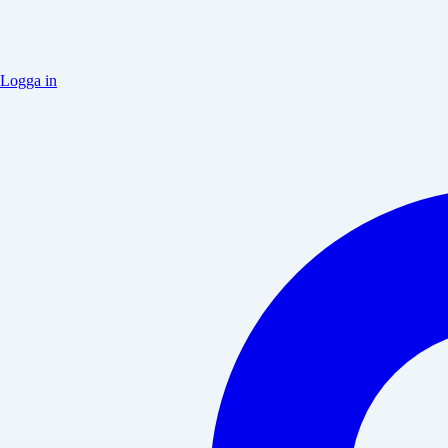
Logga in