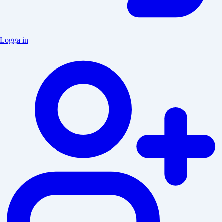
Logga in