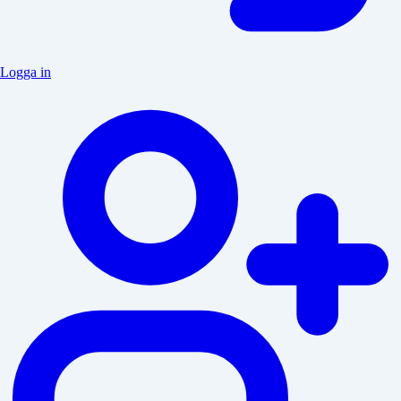
Logga in