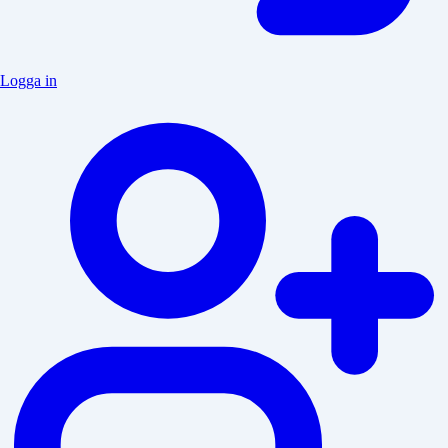
Logga in