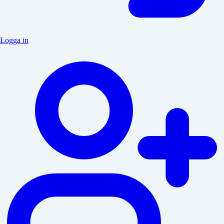
Logga in