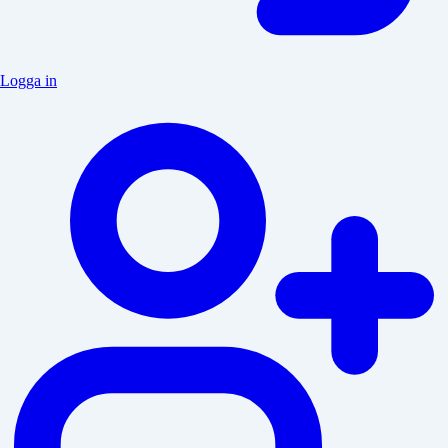
Logga in