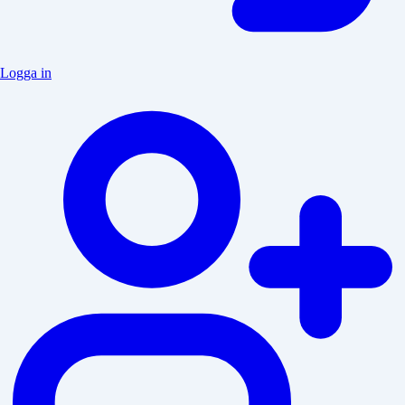
Logga in