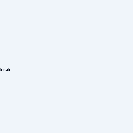
lokaler.