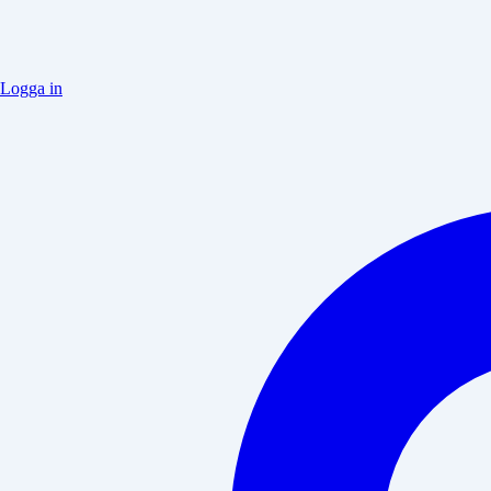
Logga in