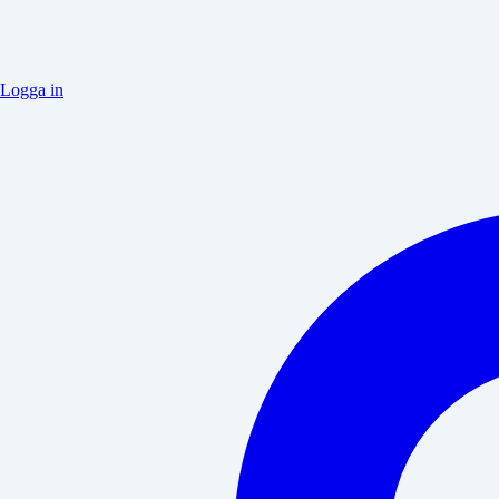
Logga in