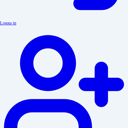
Logga in