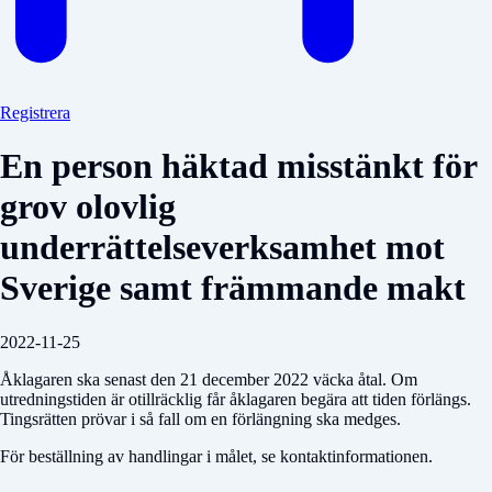
Registrera
En person häktad misstänkt för
grov olovlig
underrättelseverksamhet mot
Sverige samt främmande makt
2022-11-25
Åklagaren ska senast den 21 december 2022 väcka åtal. Om
utredningstiden är otillräcklig får åklagaren begära att tiden förlängs.
Tingsrätten prövar i så fall om en förlängning ska medges.
För beställning av handlingar i målet, se kontaktinformationen.